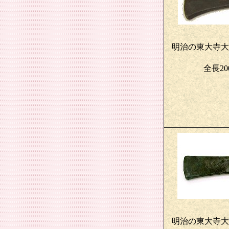
明治の東大寺大
全長20
明治の東大寺大