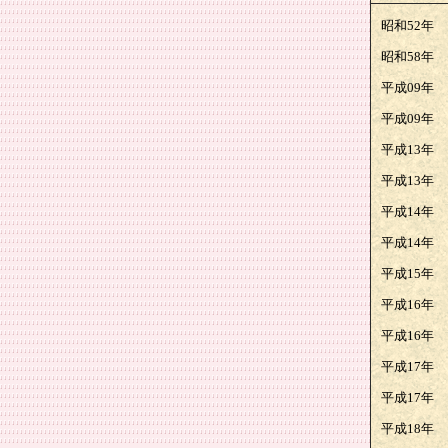
昭和52年
昭和58年
平成09年
平成09年
平成13年
平成13年
平成14年
平成14年
平成15年
平成16年
平成16年
平成17年
平成17年
平成18年